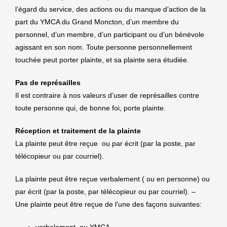
l’égard du service, des actions ou du manque d’action de la
part du YMCA du Grand Moncton, d’un membre du
personnel, d’un membre, d’un participant ou d’un bénévole
agissant en son nom. Toute personne personnellement
touchée peut porter plainte, et sa plainte sera étudiée.
Pas de représailles
Il est contraire à nos valeurs d’user de représailles contre
toute personne qui, de bonne foi, porte plainte.
Réception et traitement de la plainte
La plainte peut être reçue ou par écrit (par la poste, par
télécopieur ou par courriel).
La plainte peut être reçue verbalement ( ou en personne) ou
par écrit (par la poste, par télécopieur ou par courriel). –
Une plainte peut être reçue de l’une des façons suivantes: