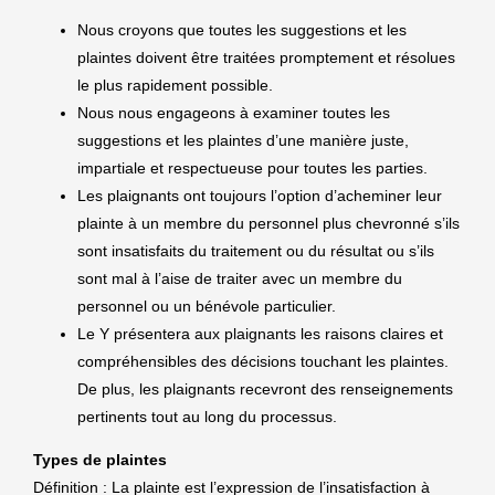
Nous croyons que toutes les suggestions et les
plaintes doivent être traitées promptement et résolues
le plus rapidement possible.
Nous nous engageons à examiner toutes les
suggestions et les plaintes d’une manière juste,
impartiale et respectueuse pour toutes les parties.
Les plaignants ont toujours l’option d’acheminer leur
plainte à un membre du personnel plus chevronné s’ils
sont insatisfaits du traitement ou du résultat ou s’ils
sont mal à l’aise de traiter avec un membre du
personnel ou un bénévole particulier.
Le Y présentera aux plaignants les raisons claires et
compréhensibles des décisions touchant les plaintes.
De plus, les plaignants recevront des renseignements
pertinents tout au long du processus.
Types de plaintes
Définition : La plainte est l’expression de l’insatisfaction à