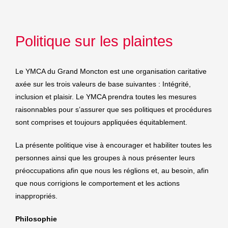
Politique sur les plaintes
Le YMCA du Grand Moncton est une organisation caritative
axée sur les trois valeurs de base suivantes : Intégrité,
inclusion et plaisir. Le YMCA prendra toutes les mesures
raisonnables pour s’assurer que ses politiques et procédures
sont comprises et toujours appliquées équitablement.
La présente politique vise à encourager et habiliter toutes les
personnes ainsi que les groupes à nous présenter leurs
préoccupations afin que nous les réglions et, au besoin, afin
que nous corrigions le comportement et les actions
inappropriés.
Philosophie