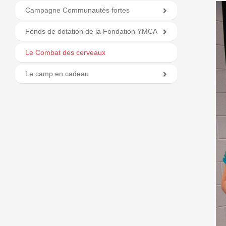
Campagne Communautés fortes
Fonds de dotation de la Fondation YMCA
Le Combat des cerveaux
Le camp en cadeau