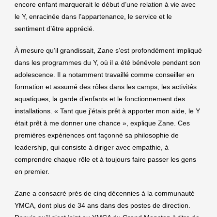
encore enfant marquerait le début d’une relation à vie avec
le Y, enracinée dans l’appartenance, le service et le
sentiment d’être apprécié.
À mesure qu’il grandissait, Zane s’est profondément impliqué
dans les programmes du Y, où il a été bénévole pendant son
adolescence. Il a notamment travaillé comme conseiller en
formation et assumé des rôles dans les camps, les activités
aquatiques, la garde d’enfants et le fonctionnement des
installations. « Tant que j’étais prêt à apporter mon aide, le Y
était prêt à me donner une chance », explique Zane. Ces
premières expériences ont façonné sa philosophie de
leadership, qui consiste à diriger avec empathie, à
comprendre chaque rôle et à toujours faire passer les gens
en premier.
Zane a consacré près de cinq décennies à la communauté
YMCA, dont plus de 34 ans dans des postes de direction.