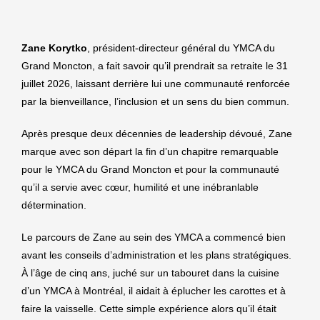
Zane Korytko
, président-directeur général du YMCA du
Grand Moncton, a fait savoir qu’il prendrait sa retraite le 31
juillet 2026, laissant derrière lui une communauté renforcée
par la bienveillance, l’inclusion et un sens du bien commun.
Après presque deux décennies de leadership dévoué, Zane
marque avec son départ la fin d’un chapitre remarquable
pour le YMCA du Grand Moncton et pour la communauté
qu’il a servie avec cœur, humilité et une inébranlable
détermination.
Le parcours de Zane au sein des YMCA a commencé bien
avant les conseils d’administration et les plans stratégiques.
À l’âge de cinq ans, juché sur un tabouret dans la cuisine
d’un YMCA à Montréal, il aidait à éplucher les carottes et à
faire la vaisselle. Cette simple expérience alors qu’il était