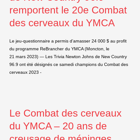
remportent le 20e Combat
des cerveaux du YMCA
Le jeu-questionnaire a permis d’amasser 24 000 $ au profit
du programme ReBrancher du YMCA (Moncton, le
21 mars 2023) — Les Trivia Newton Johns de New Country
96.9 ont été désignés ce samedi champions du Combat des
cerveaux 2023 -
Le Combat des cerveaux
du YMCA – 20 ans de
creusage de méninges