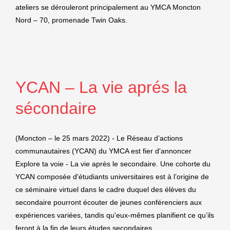
ateliers se dérouleront principalement au YMCA Moncton
Nord – 70, promenade Twin Oaks.
YCAN – La vie aprés la
sécondaire
(Moncton – le 25 mars 2022) - Le Réseau d’actions
communautaires (YCAN) du YMCA est fier d'annoncer
Explore ta voie - La vie après le secondaire. Une cohorte du
YCAN composée d'étudiants universitaires est à l’origine de
ce séminaire virtuel dans le cadre duquel des élèves du
secondaire pourront écouter de jeunes conférenciers aux
expériences variées, tandis qu'eux-mêmes planifient ce qu’ils
feront à la fin de leurs études secondaires.