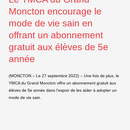
Moncton encourage le
mode de vie sain en
offrant un abonnement
gratuit aux élèves de 5e
année
(MONCTON – Le 27 septembre 2022) – Une fois de plus, le
YMCA du Grand Moncton offre un abonnement gratuit aux
élèves de 5e année dans l'espoir de les aider à adopter un
mode de vie sain.