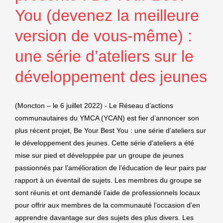
You (devenez la meilleure
version de vous-même) :
une série d’ateliers sur le
développement des jeunes
(Moncton – le 6 juillet 2022) - Le Réseau d’actions
communautaires du YMCA (YCAN) est fier d’annoncer son
plus récent projet, Be Your Best You : une série d’ateliers sur
le développement des jeunes. Cette série d’ateliers a été
mise sur pied et développée par un groupe de jeunes
passionnés par l’amélioration de l’éducation de leur pairs par
rapport à un éventail de sujets. Les membres du groupe se
sont réunis et ont demandé l’aide de professionnels locaux
pour offrir aux membres de la communauté l’occasion d’en
apprendre davantage sur des sujets des plus divers. Les