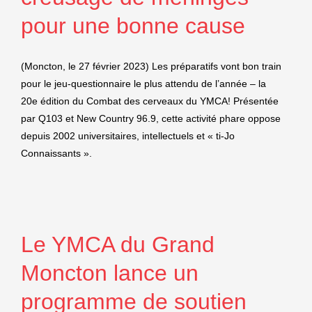
pour une bonne cause
(Moncton, le 27 février 2023) Les préparatifs vont bon train
pour le jeu-questionnaire le plus attendu de l’année – la
20e édition du Combat des cerveaux du YMCA! Présentée
par Q103 et New Country 96.9, cette activité phare oppose
depuis 2002 universitaires, intellectuels et « ti-Jo
Connaissants ».
Le YMCA du Grand
Moncton lance un
programme de soutien