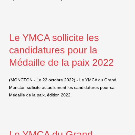
Le YMCA sollicite les
candidatures pour la
Médaille de la paix 2022
(MONCTON - Le 22 octobre 2022) - Le YMCA du Grand
Moncton sollicite actuellement les candidatures pour sa
Médaille de la paix, édition 2022.
Le YMCA du Grand