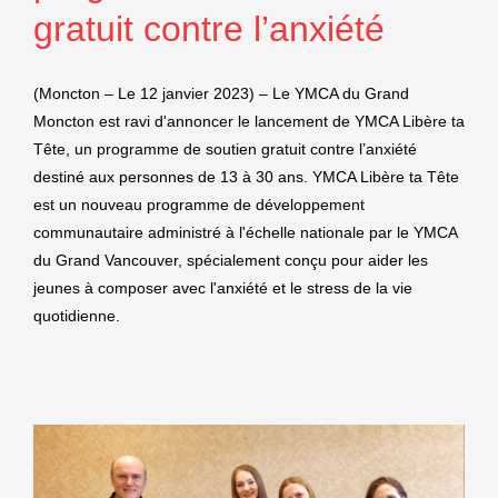
gratuit contre l’anxiété
(Moncton – Le 12 janvier 2023) – Le YMCA du Grand
Moncton est ravi d'annoncer le lancement de YMCA Libère ta
Tête, un programme de soutien gratuit contre l’anxiété
destiné aux personnes de 13 à 30 ans. YMCA Libère ta Tête
est un nouveau programme de développement
communautaire administré à l'échelle nationale par le YMCA
du Grand Vancouver, spécialement conçu pour aider les
jeunes à composer avec l'anxiété et le stress de la vie
quotidienne.