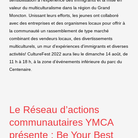
valeur du multiculturalisme dans la région du Grand
Moncton. Unissant leurs efforts, les jeunes ont collaboré
avec des entreprises et des organismes locaux pour offrir à
la communauté un rassemblement de type marché
combinant des vendeurs locaux, des divertissements
multiculturels, un mur d'expériences d'immigrants et diverses
activités! CultureFest 2022 aura lieu le dimanche 14 août, de
11 h à 18 h, à la zone d’événements inférieure du parc du
Centenaire.
Le Réseau d’actions
communautaires YMCA
présente : Be Your Best