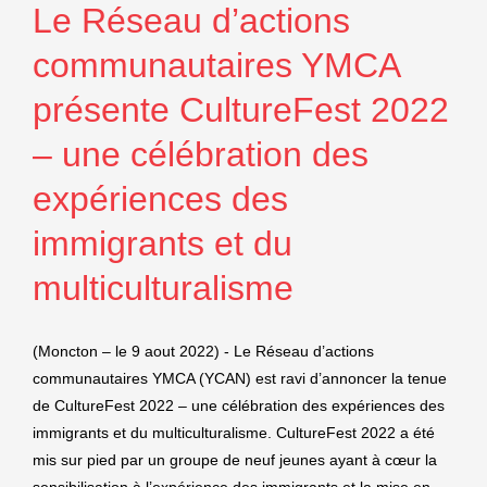
Le Réseau d’actions
communautaires YMCA
présente CultureFest 2022
– une célébration des
expériences des
immigrants et du
multiculturalisme
(Moncton – le 9 aout 2022) - Le Réseau d’actions
communautaires YMCA (YCAN) est ravi d’annoncer la tenue
de CultureFest 2022 – une célébration des expériences des
immigrants et du multiculturalisme. CultureFest 2022 a été
mis sur pied par un groupe de neuf jeunes ayant à cœur la
sensibilisation à l’expérience des immigrants et la mise en