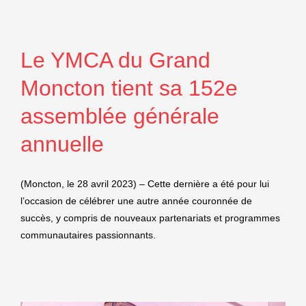
Le YMCA du Grand
Moncton tient sa 152e
assemblée générale
annuelle
(Moncton, le 28 avril 2023) – Cette dernière a été pour lui
l’occasion de célébrer une autre année couronnée de
succès, y compris de nouveaux partenariats et programmes
communautaires passionnants.