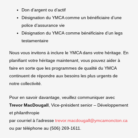
Don d’argent ou d’actif
Désignation du YMCA comme un bénéficiaire d’une
police d’assurance vie
Désignation du YMCA comme bénéficiaire d’un legs
testamentaire
Nous vous invitons à inclure le YMCA dans votre héritage. En
planifiant votre héritage maintenant, vous pouvez aider à
faire en sorte que les programmes de qualité du YMCA
continuent de répondre aux besoins les plus urgents de
notre collectivité.
Pour en savoir davantage, veuillez communiquer avec
Trevor MacDougall
, Vice-président senior – Développement
et philanthropie
par courriel à l’adresse
trevor.macdougall@ymcamoncton.ca
ou par téléphone au (506) 269-1611.