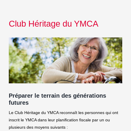
Club Héritage du YMCA
Préparer le terrain des générations
futures
Le Club Héritage du YMCA reconnaît les personnes qui ont
inscrit le YMCA dans leur planification fiscale par un ou
plusieurs des moyens suivants :