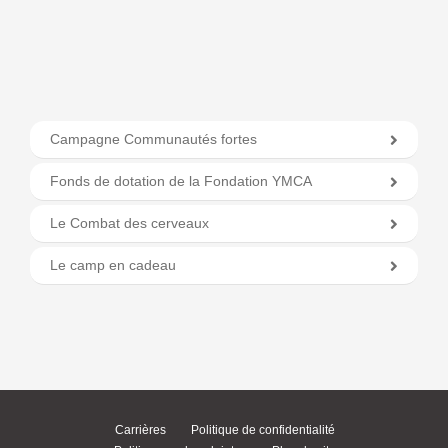
Campagne Communautés fortes
Fonds de dotation de la Fondation YMCA
Le Combat des cerveaux
Le camp en cadeau
Carrières
Politique de confidentialité